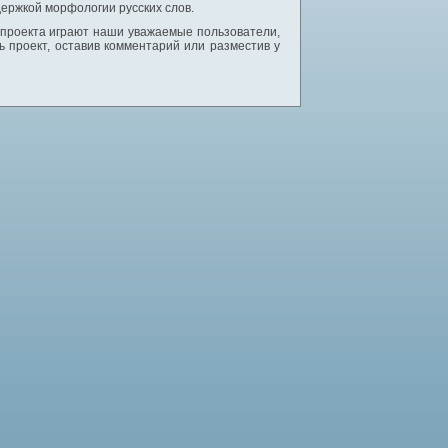
ержкой морфологии русских слов.
 проекта играют наши уважаемые пользователи,
 проект, оставив комментарий или разместив у