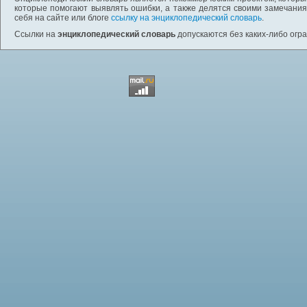
которые помогают выявлять ошибки, а также делятся своими замечания
себя на сайте или блоге
ссылку на энциклопедический словарь
.
Ссылки на
энциклопедический словарь
допускаются без каких-либо огр