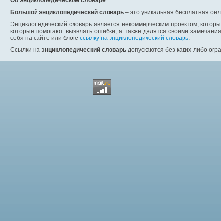
Об энциклопедическом словаре
Большой энциклопедический словарь
– это уникальная бесплатная онл
Энциклопедический словарь является некоммерческим проектом, которы
которые помогают выявлять ошибки, а также делятся своими замечания
себя на сайте или блоге
ссылку на энциклопедический словарь
.
Ссылки на
энциклопедический словарь
допускаются без каких-либо огр