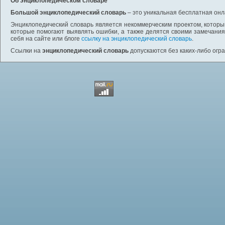
Об энциклопедическом словаре
Большой энциклопедический словарь
– это уникальная бесплатная онл
Энциклопедический словарь является некоммерческим проектом, которы
которые помогают выявлять ошибки, а также делятся своими замечания
себя на сайте или блоге
ссылку на энциклопедический словарь
.
Ссылки на
энциклопедический словарь
допускаются без каких-либо огр