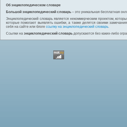
Об энциклопедическом словаре
Большой энциклопедический словарь
– это уникальная бесплатная онл
Энциклопедический словарь является некоммерческим проектом, которы
которые помогают выявлять ошибки, а также делятся своими замечания
себя на сайте или блоге
ссылку на энциклопедический словарь
.
Ссылки на
энциклопедический словарь
допускаются без каких-либо огр