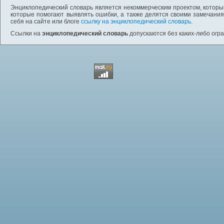
Энциклопедический словарь является некоммерческим проектом, которы
которые помогают выявлять ошибки, а также делятся своими замечания
себя на сайте или блоге
ссылку на энциклопедический словарь
.
Ссылки на
энциклопедический словарь
допускаются без каких-либо огр