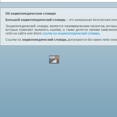
Об энциклопедическом словаре
Большой энциклопедический словарь
– это уникальная бесплатная онл
Энциклопедический словарь является некоммерческим проектом, которы
которые помогают выявлять ошибки, а также делятся своими замечания
себя на сайте или блоге
ссылку на энциклопедический словарь
.
Ссылки на
энциклопедический словарь
допускаются без каких-либо огр