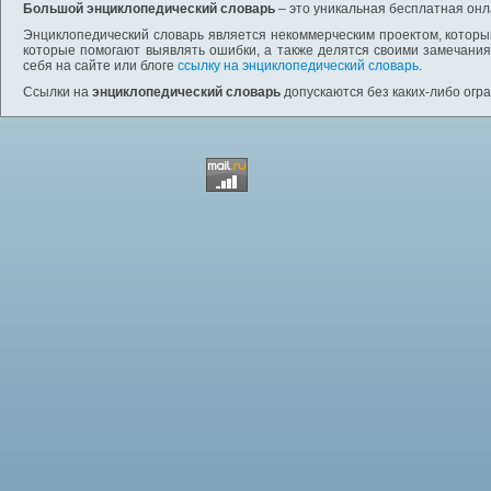
Большой энциклопедический словарь
– это уникальная бесплатная онл
Энциклопедический словарь является некоммерческим проектом, которы
которые помогают выявлять ошибки, а также делятся своими замечания
себя на сайте или блоге
ссылку на энциклопедический словарь
.
Ссылки на
энциклопедический словарь
допускаются без каких-либо огр