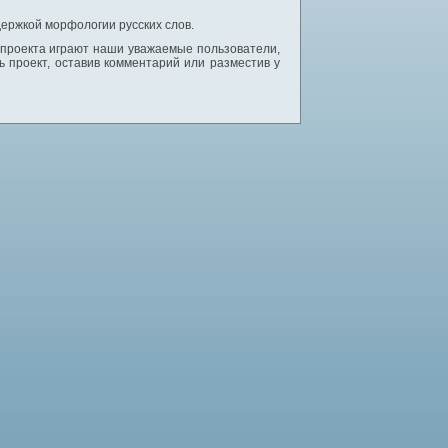
ержкой морфологии русских слов.
 проекта играют наши уважаемые пользователи,
 проект, оставив комментарий или разместив у