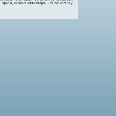
 проект, оставив комментарий или разместив у