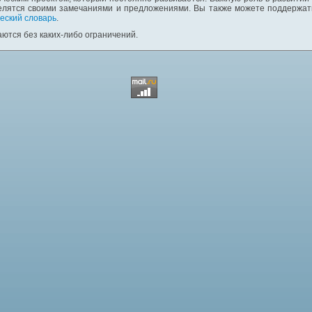
елятся своими замечаниями и предложениями. Вы также можете поддержать
еский словарь
.
ются без каких-либо ограничений.