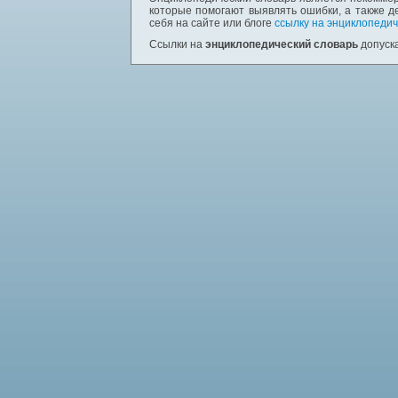
которые помогают выявлять ошибки, а также д
себя на сайте или блоге
ссылку на энциклопедич
Ссылки на
энциклопедический словарь
допуска