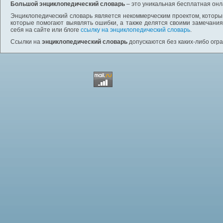
Большой энциклопедический словарь
– это уникальная бесплатная онл
Энциклопедический словарь является некоммерческим проектом, которы
которые помогают выявлять ошибки, а также делятся своими замечания
себя на сайте или блоге
ссылку на энциклопедический словарь
.
Ссылки на
энциклопедический словарь
допускаются без каких-либо огр