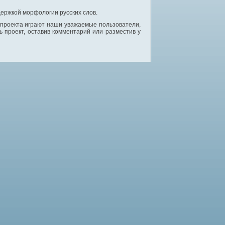
ержкой морфологии русских слов.
 проекта играют наши уважаемые пользователи,
 проект, оставив комментарий или разместив у