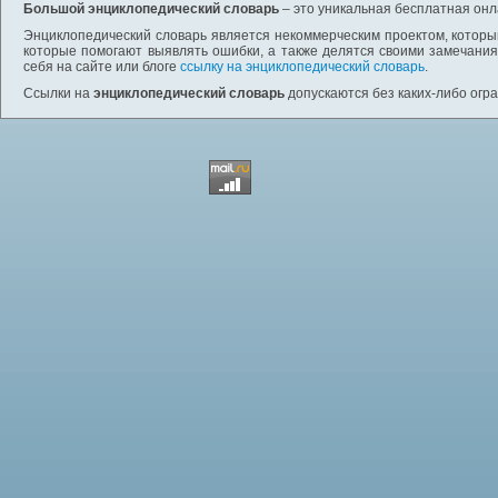
Большой энциклопедический словарь
– это уникальная бесплатная онл
Энциклопедический словарь является некоммерческим проектом, которы
которые помогают выявлять ошибки, а также делятся своими замечания
себя на сайте или блоге
ссылку на энциклопедический словарь
.
Ссылки на
энциклопедический словарь
допускаются без каких-либо огр