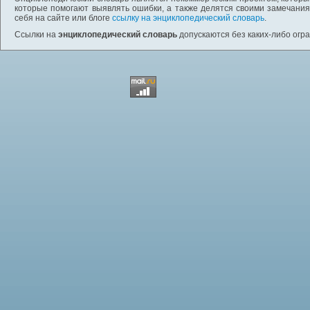
которые помогают выявлять ошибки, а также делятся своими замечания
себя на сайте или блоге
ссылку на энциклопедический словарь
.
Ссылки на
энциклопедический словарь
допускаются без каких-либо огр