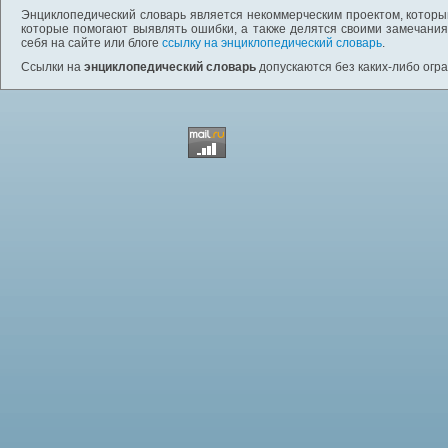
Энциклопедический словарь является некоммерческим проектом, которы
которые помогают выявлять ошибки, а также делятся своими замечания
себя на сайте или блоге
ссылку на энциклопедический словарь
.
Ссылки на
энциклопедический словарь
допускаются без каких-либо огр