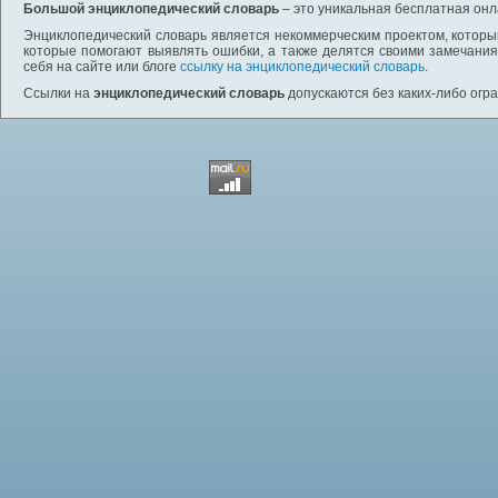
Большой энциклопедический словарь
– это уникальная бесплатная онл
Энциклопедический словарь является некоммерческим проектом, которы
которые помогают выявлять ошибки, а также делятся своими замечания
себя на сайте или блоге
ссылку на энциклопедический словарь
.
Ссылки на
энциклопедический словарь
допускаются без каких-либо огр