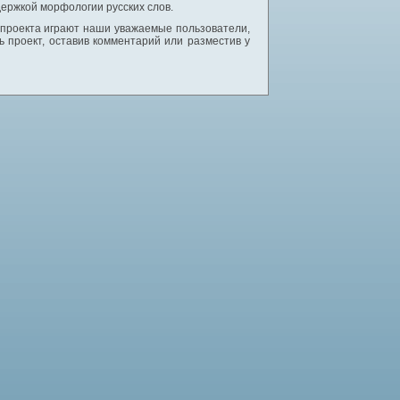
ержкой морфологии русских слов.
 проекта играют наши уважаемые пользователи,
 проект, оставив комментарий или разместив у