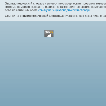
Энциклопедический словарь является некоммерческим проектом, которы
которые помогают выявлять ошибки, а также делятся своими замечания
себя на сайте или блоге
ссылку на энциклопедический словарь
.
Ссылки на
энциклопедический словарь
допускаются без каких-либо огр