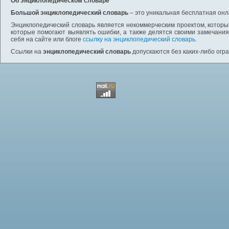
Об энциклопедическом словаре
Большой энциклопедический словарь
– это уникальная бесплатная онл
Энциклопедический словарь является некоммерческим проектом, которы
которые помогают выявлять ошибки, а также делятся своими замечания
себя на сайте или блоге
ссылку на энциклопедический словарь
.
Ссылки на
энциклопедический словарь
допускаются без каких-либо огр