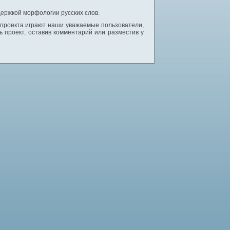
ержкой морфологии русских слов.
 проекта играют наши уважаемые пользователи,
 проект, оставив комментарий или разместив у