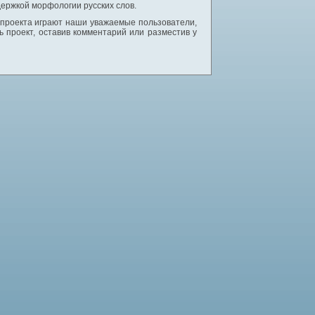
ержкой морфологии русских слов.
 проекта играют наши уважаемые пользователи,
 проект, оставив комментарий или разместив у