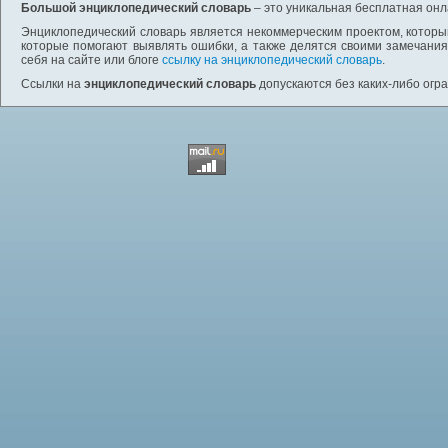
Большой энциклопедический словарь
– это уникальная бесплатная онл
Энциклопедический словарь является некоммерческим проектом, которы
которые помогают выявлять ошибки, а также делятся своими замечания
себя на сайте или блоге
ссылку на энциклопедический словарь
.
Ссылки на
энциклопедический словарь
допускаются без каких-либо огр