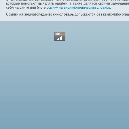
которые помогают выявлять ошибки, а также делятся своими замечания
себя на сайте или блоге
ссылку на энциклопедический словарь
.
Ссылки на
энциклопедический словарь
допускаются без каких-либо огр