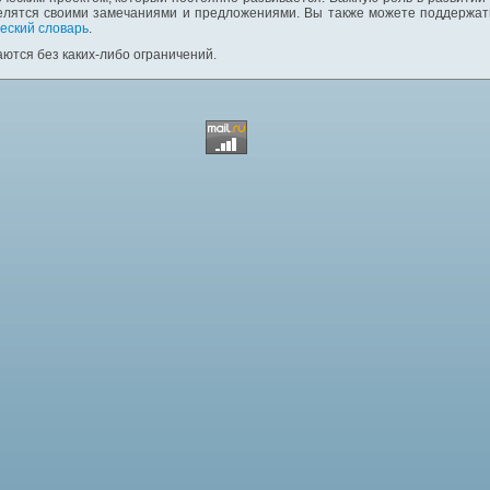
елятся своими замечаниями и предложениями. Вы также можете поддержать
еский словарь
.
ются без каких-либо ограничений.