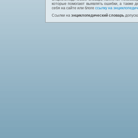
которые помогают выявлять ошибки, а также д
себя на сайте или блоге
ссылку на энциклопедич
Ссылки на
энциклопедический словарь
допуска