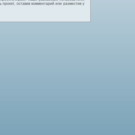
 проект, оставив комментарий или разместив у