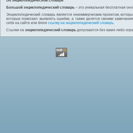
Об энциклопедическом словаре
Большой энциклопедический словарь
– это уникальная бесплатная онл
Энциклопедический словарь является некоммерческим проектом, которы
которые помогают выявлять ошибки, а также делятся своими замечания
себя на сайте или блоге
ссылку на энциклопедический словарь
.
Ссылки на
энциклопедический словарь
допускаются без каких-либо огр