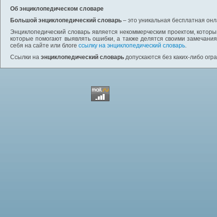
Об энциклопедическом словаре
Большой энциклопедический словарь
– это уникальная бесплатная онл
Энциклопедический словарь является некоммерческим проектом, которы
которые помогают выявлять ошибки, а также делятся своими замечания
себя на сайте или блоге
ссылку на энциклопедический словарь
.
Ссылки на
энциклопедический словарь
допускаются без каких-либо огр