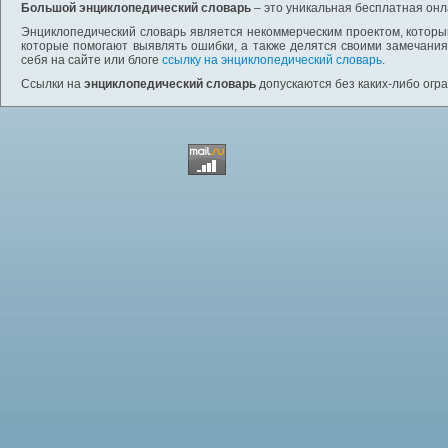
Большой энциклопедический словарь
– это уникальная бесплатная онл
Энциклопедический словарь является некоммерческим проектом, которы
которые помогают выявлять ошибки, а также делятся своими замечания
себя на сайте или блоге
ссылку на энциклопедический словарь
.
Ссылки на
энциклопедический словарь
допускаются без каких-либо огр