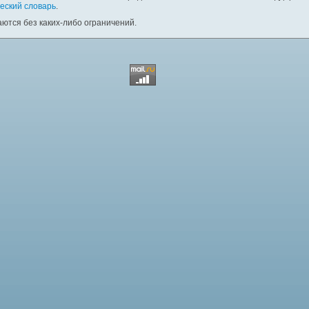
еский словарь
.
ются без каких-либо ограничений.