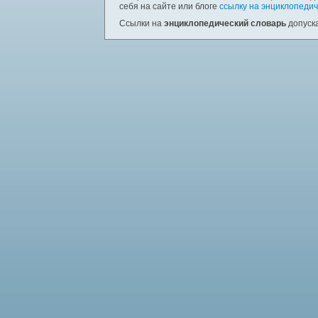
себя на сайте или блоге
ссылку на энциклопедич
Ссылки на
энциклопедический словарь
допуска