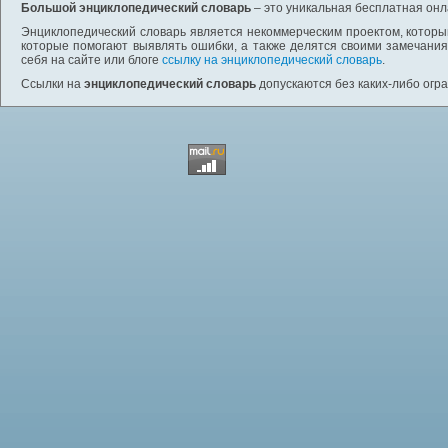
Большой энциклопедический словарь
– это уникальная бесплатная онл
Энциклопедический словарь является некоммерческим проектом, которы
которые помогают выявлять ошибки, а также делятся своими замечания
себя на сайте или блоге
ссылку на энциклопедический словарь
.
Ссылки на
энциклопедический словарь
допускаются без каких-либо огр