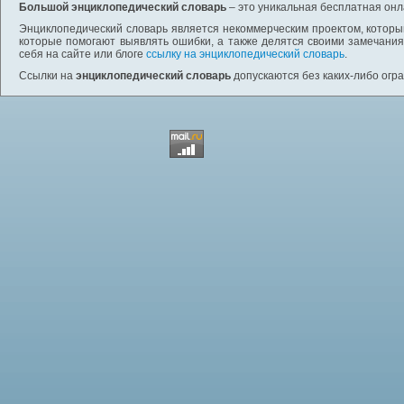
Большой энциклопедический словарь
– это уникальная бесплатная онл
Энциклопедический словарь является некоммерческим проектом, которы
которые помогают выявлять ошибки, а также делятся своими замечания
себя на сайте или блоге
ссылку на энциклопедический словарь
.
Ссылки на
энциклопедический словарь
допускаются без каких-либо огр