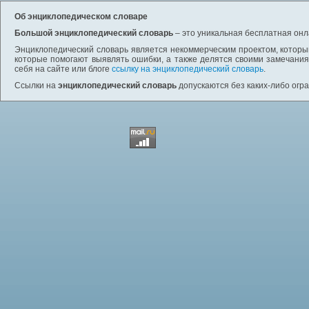
Об энциклопедическом словаре
Большой энциклопедический словарь
– это уникальная бесплатная онл
Энциклопедический словарь является некоммерческим проектом, которы
которые помогают выявлять ошибки, а также делятся своими замечания
себя на сайте или блоге
ссылку на энциклопедический словарь
.
Ссылки на
энциклопедический словарь
допускаются без каких-либо огр