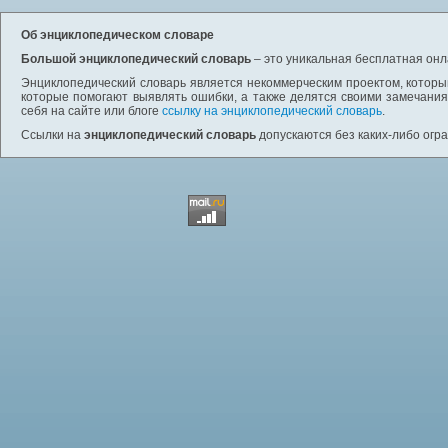
Об энциклопедическом словаре
Большой энциклопедический словарь
– это уникальная бесплатная онл
Энциклопедический словарь является некоммерческим проектом, которы
которые помогают выявлять ошибки, а также делятся своими замечания
себя на сайте или блоге
ссылку на энциклопедический словарь
.
Ссылки на
энциклопедический словарь
допускаются без каких-либо огр