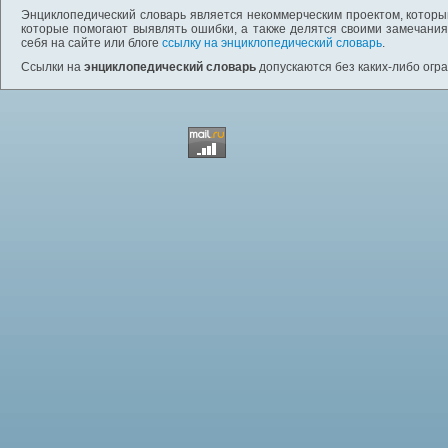
Энциклопедический словарь является некоммерческим проектом, которы
которые помогают выявлять ошибки, а также делятся своими замечания
себя на сайте или блоге
ссылку на энциклопедический словарь
.
Ссылки на
энциклопедический словарь
допускаются без каких-либо огр