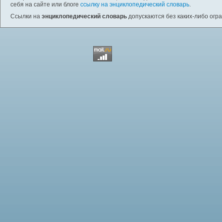
себя на сайте или блоге
ссылку на энциклопедический словарь
.
Ссылки на
энциклопедический словарь
допускаются без каких-либо огр