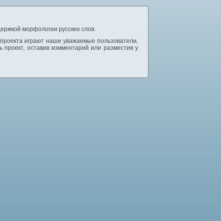
ержкой морфологии русских слов.
 проекта играют наши уважаемые пользователи,
 проект, оставив комментарий или разместив у