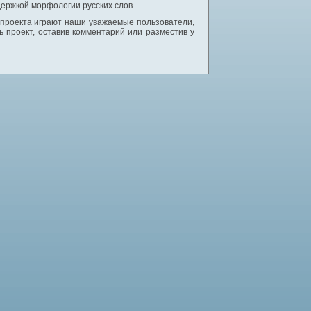
ержкой морфологии русских слов.
 проекта играют наши уважаемые пользователи,
 проект, оставив комментарий или разместив у