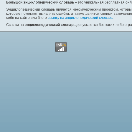
Большой энциклопедический словарь
– это уникальная бесплатная онл
Энциклопедический словарь является некоммерческим проектом, которы
которые помогают выявлять ошибки, а также делятся своими замечания
себя на сайте или блоге
ссылку на энциклопедический словарь
.
Ссылки на
энциклопедический словарь
допускаются без каких-либо огр