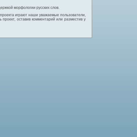
ержкой морфологии русских слов.
 проекта играют наши уважаемые пользователи,
 проект, оставив комментарий или разместив у