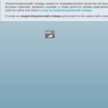
Энциклопедический словарь является некоммерческим проектом, которы
которые помогают выявлять ошибки, а также делятся своими замечания
себя на сайте или блоге
ссылку на энциклопедический словарь
.
Ссылки на
энциклопедический словарь
допускаются без каких-либо огр