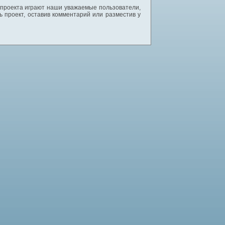
 проекта играют наши уважаемые пользователи,
 проект, оставив комментарий или разместив у