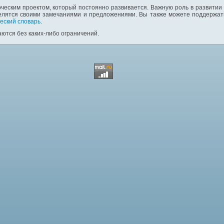
ческим проектом, который постоянно развивается. Важную роль в развитии
елятся своими замечаниями и предложениями. Вы также можете поддержать
еский словарь
.
ются без каких-либо ограничений.