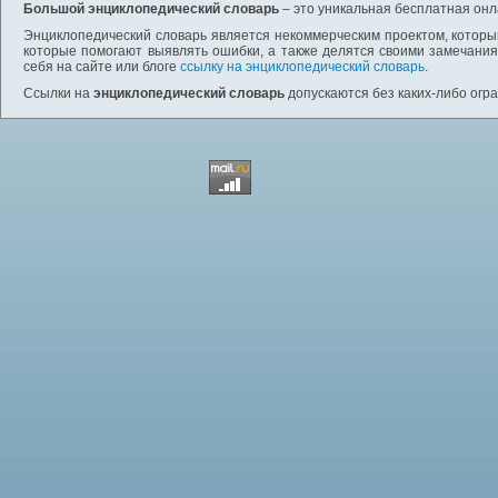
Большой энциклопедический словарь
– это уникальная бесплатная онл
Энциклопедический словарь является некоммерческим проектом, которы
которые помогают выявлять ошибки, а также делятся своими замечания
себя на сайте или блоге
ссылку на энциклопедический словарь
.
Ссылки на
энциклопедический словарь
допускаются без каких-либо огр