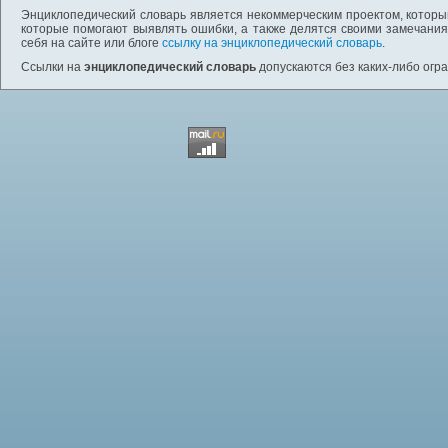
Энциклопедический словарь является некоммерческим проектом, которы
которые помогают выявлять ошибки, а также делятся своими замечания
себя на сайте или блоге
ссылку на энциклопедический словарь
.
Ссылки на
энциклопедический словарь
допускаются без каких-либо огр