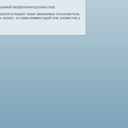
ержкой морфологии русских слов.
 проекта играют наши уважаемые пользователи,
 проект, оставив комментарий или разместив у