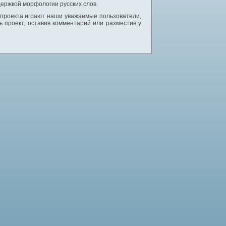
ержкой морфологии русских слов.
 проекта играют наши уважаемые пользователи,
 проект, оставив комментарий или разместив у