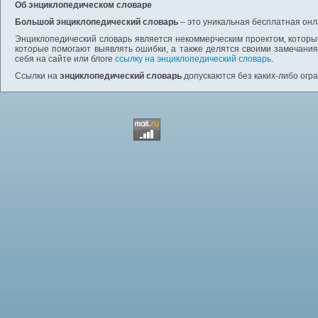
Об энциклопедическом словаре
Большой энциклопедический словарь
– это уникальная бесплатная онл
Энциклопедический словарь является некоммерческим проектом, которы
которые помогают выявлять ошибки, а также делятся своими замечания
себя на сайте или блоге
ссылку на энциклопедический словарь
.
Ссылки на
энциклопедический словарь
допускаются без каких-либо огр