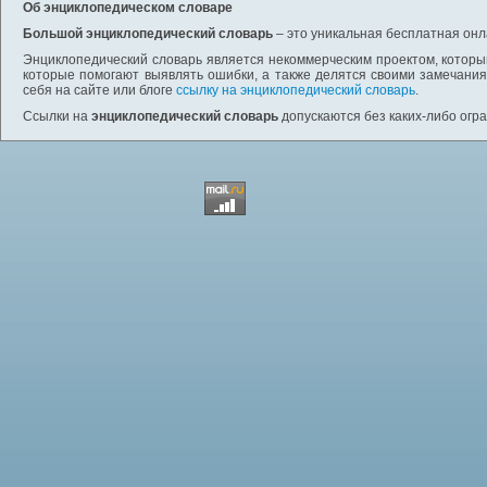
Об энциклопедическом словаре
Большой энциклопедический словарь
– это уникальная бесплатная онл
Энциклопедический словарь является некоммерческим проектом, которы
которые помогают выявлять ошибки, а также делятся своими замечания
себя на сайте или блоге
ссылку на энциклопедический словарь
.
Ссылки на
энциклопедический словарь
допускаются без каких-либо огр