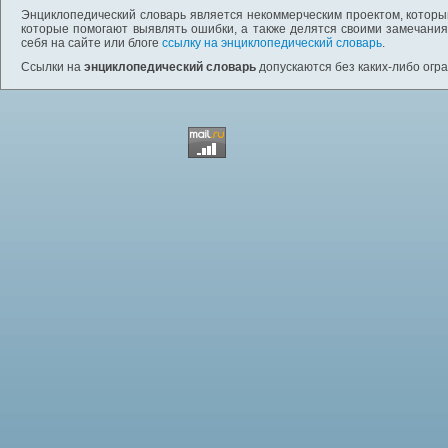
Энциклопедический словарь является некоммерческим проектом, которы
которые помогают выявлять ошибки, а также делятся своими замечания
себя на сайте или блоге
ссылку на энциклопедический словарь
.
Ссылки на
энциклопедический словарь
допускаются без каких-либо огр