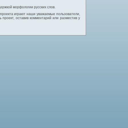
ержкой морфологии русских слов.
 проекта играют наши уважаемые пользователи,
 проект, оставив комментарий или разместив у