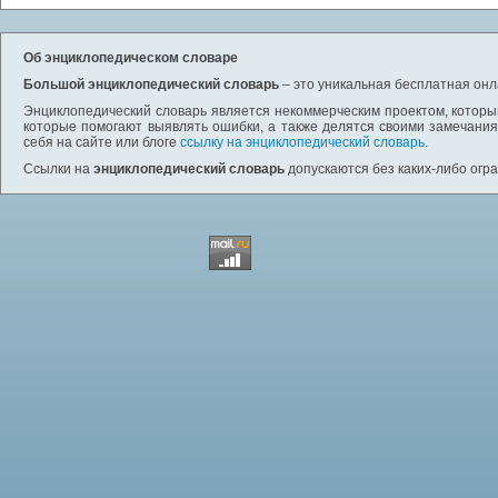
Об энциклопедическом словаре
Большой энциклопедический словарь
– это уникальная бесплатная онл
Энциклопедический словарь является некоммерческим проектом, которы
которые помогают выявлять ошибки, а также делятся своими замечания
себя на сайте или блоге
ссылку на энциклопедический словарь
.
Ссылки на
энциклопедический словарь
допускаются без каких-либо огр