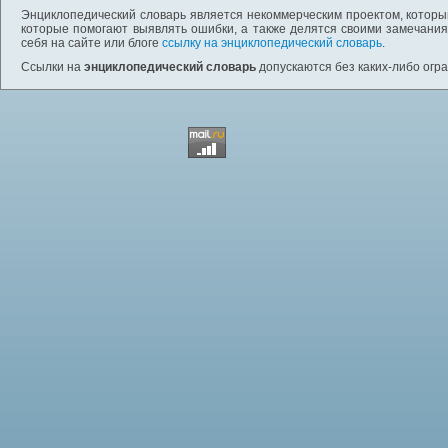
Энциклопедический словарь является некоммерческим проектом, которы
которые помогают выявлять ошибки, а также делятся своими замечания
себя на сайте или блоге
ссылку на энциклопедический словарь
.
Ссылки на
энциклопедический словарь
допускаются без каких-либо огр